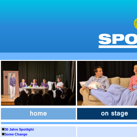
30 Jahre Spotlight
Some Change