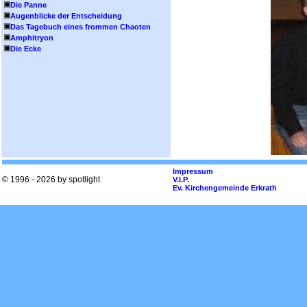
Die Panne
Augenblicke der Entscheidung
Das Tagebuch eines frommen Chaoten
Amphitryon
Die Ecke
Impressum
© 1996 - 2026 by spotlight
V.I.P.
Ev. Kirchengemeinde Erkrath